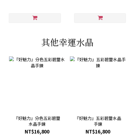
其他幸運水晶
『好魅力』分色五彩碧璽
『好魅力』五彩碧璽水晶
水晶手鍊
手鍊
NT$16,800
NT$16,800