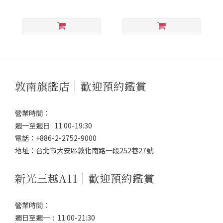
敦南旗艦店｜歡迎預約鑑賞
營業時間：
週一至週日 : 11:00-19:30
電話：+886-2-2752-9000
地址：台北市大安區敦化南路一段252巷27號
新光三越A11｜歡迎預約鑑賞
營業時間：
週日至週一 : 11:00-21:30