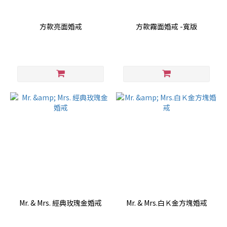
方款亮面婚戒
方款霧面婚戒 -寬版
Mr. & Mrs. 經典玫瑰金婚戒
Mr. & Mrs.白Ｋ金方塊婚戒