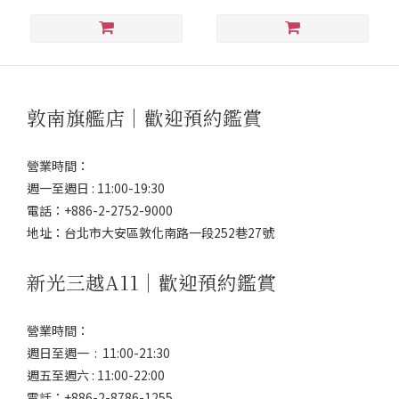
敦南旗艦店｜歡迎預約鑑賞
營業時間：
週一至週日 : 11:00-19:30
電話：+886-2-2752-9000
地址：台北市大安區敦化南路一段252巷27號
新光三越A11｜歡迎預約鑑賞
營業時間：
週日至週一 : 11:00-21:30
週五至週六 : 11:00-22:00
電話：+886-2-8786-1255