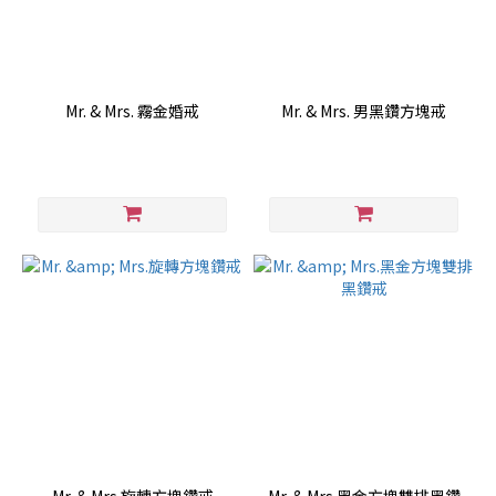
Mr. & Mrs. 霧金婚戒
Mr. & Mrs. 男黑鑽方塊戒