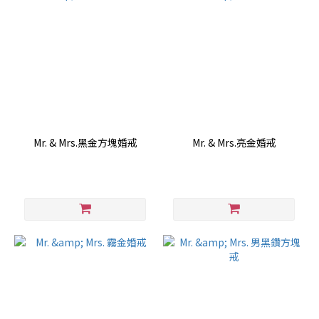
Mr. & Mrs.黑金方塊婚戒
Mr. & Mrs.亮金婚戒