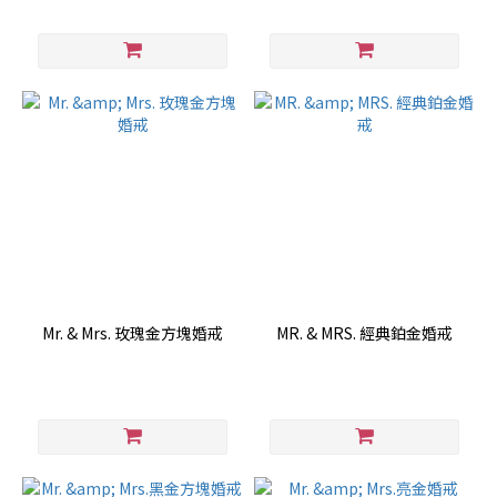
Mr. & Mrs. 玫瑰金方塊婚戒
MR. & MRS. 經典鉑金婚戒