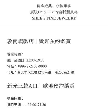
傳承經典、永恆璀璨
展現Daily Luxury自我新風格
SHEE'S FINE JEWELRY
敦南旗艦店｜歡迎預約鑑賞
營業時間：
週一至週日 : 11:00-19:30
電話：+886-2-2752-9000
地址：台北市大安區敦化南路一段252巷27號
新光三越A11｜歡迎預約鑑賞
營業時間：
週日至週一 : 11:00-21:30