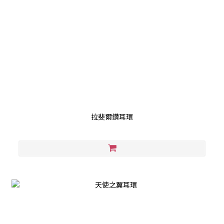
拉斐爾鑽耳環