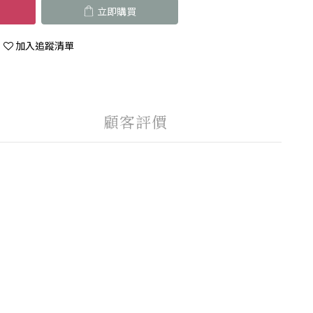
立即購買
加入追蹤清單
顧客評價