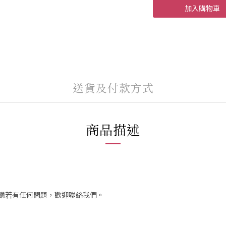
加入購物車
送貨及付款方式
商品描述
訂購若有任何問題，歡迎聯絡我們。