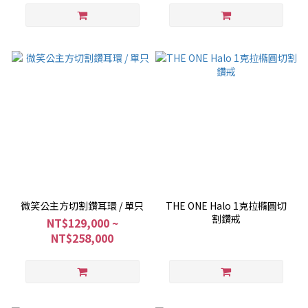
微笑公主方切割鑽耳環 / 單只
THE ONE Halo 1克拉橢圓切
割鑽戒
NT$129,000 ~
NT$258,000