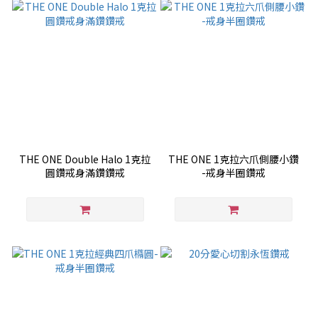
THE ONE Double Halo 1克拉
THE ONE 1克拉六爪側腰小鑽
圓鑽戒身滿鑽鑽戒
-戒身半圈鑽戒