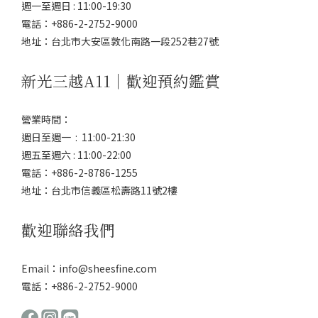
週一至週日 : 11:00-19:30
電話：+886-2-2752-9000
地址：台北市大安區敦化南路一段252巷27號
新光三越A11｜歡迎預約鑑賞
營業時間：
週日至週一 : 11:00-21:30
週五至週六 : 11:00-22:00
電話：+886-2-8786-1255
地址：台北市信義區松壽路11號2樓
歡迎聯絡我們
Email：info@sheesfine.com
電話：+886-2-2752-9000