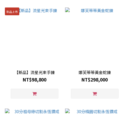
新品上市
【新品】流星光束手鍊
娜芙蒂蒂黃金蛇鍊
NT$98,800
NT$298,000