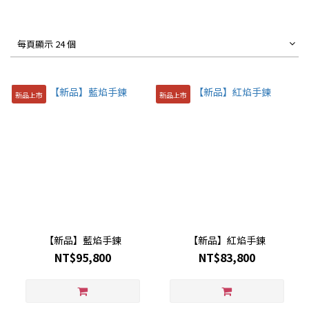
每頁顯示 24 個
新品上市
新品上市
【新品】藍焰手鍊
【新品】紅焰手鍊
NT$95,800
NT$83,800