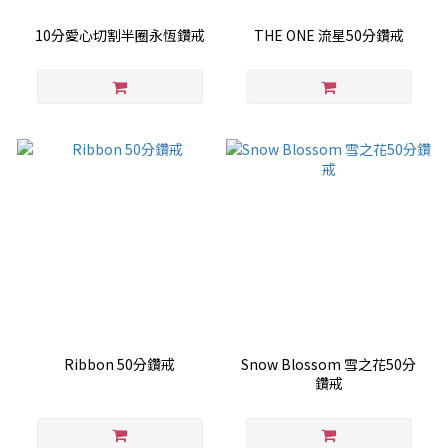
10分愛心切割半圈永恆鑽戒
THE ONE 流星50分鑽戒
Ribbon 50分鑽戒
Snow Blossom 雪之花50分
鑽戒