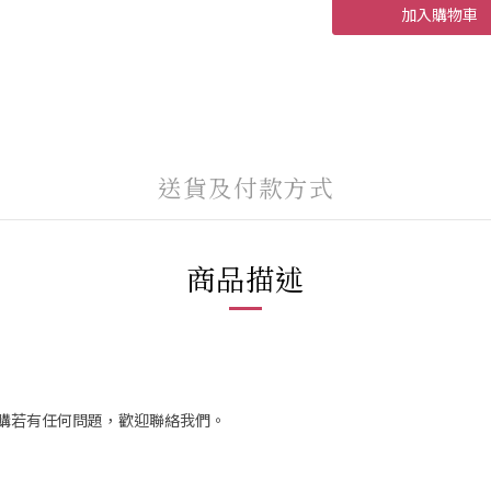
加入購物車
送貨及付款方式
商品描述
訂購若有任何問題，歡迎聯絡我們。