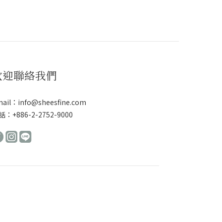
歡迎聯絡我們
ail：info@sheesfine.com
：+886-2-2752-9000