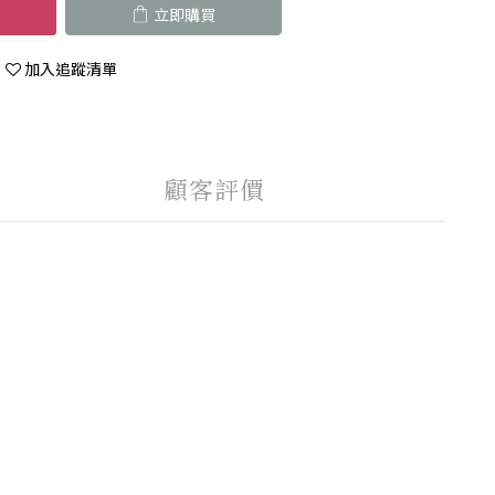
立即購買
加入追蹤清單
顧客評價