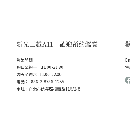
新光三越A11｜歡迎預約鑑賞
營業時間：
Em
週日至週一 : 11:00-21:30
電話
週五至週六 : 11:00-22:00
電話：+886-2-8786-1255
地址：台北市信義區松壽路11號2樓