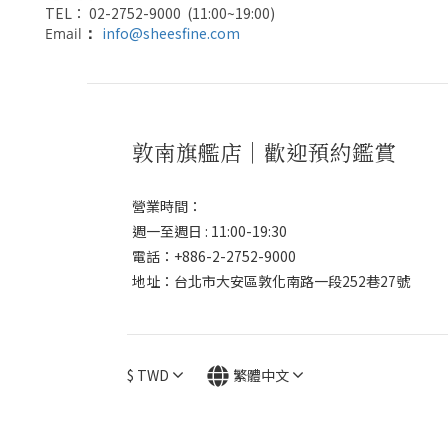
TEL： 02-2752-9000 (11:00~19:00)
info@sheesfine.com
Email
：
敦南旗艦店｜歡迎預約鑑賞
營業時間：
週一至週日 : 11:00-19:30
電話：+886-2-2752-9000
地址：台北市大安區敦化南路一段252巷27號
$
TWD
繁體中文