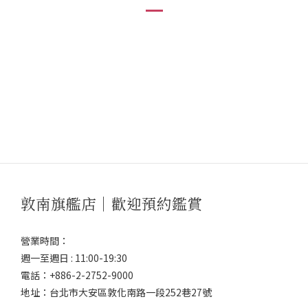
敦南旗艦店｜歡迎預約鑑賞
營業時間：
週一至週日 : 11:00-19:30
電話：+886-2-2752-9000
地址：台北市大安區敦化南路一段252巷27號