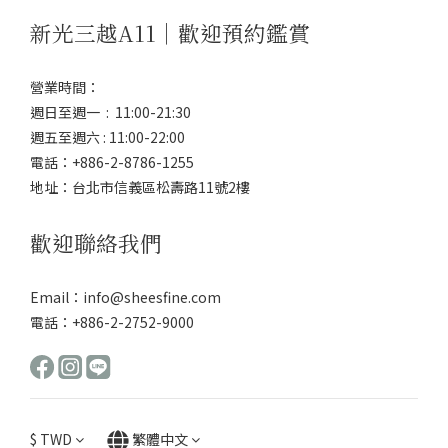
新光三越A11｜歡迎預約鑑賞
營業時間：
週日至週一 : 11:00-21:30
週五至週六 : 11:00-22:00
電話：+886-2-8786-1255
地址：台北市信義區松壽路11號2樓
歡迎聯絡我們
Email：info@sheesfine.com
電話：+886-2-2752-9000
$
TWD
繁體中文