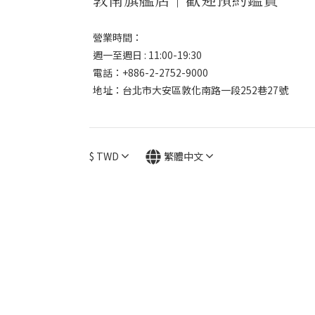
營業時間：
週一至週日 : 11:00-19:30
電話：+886-2-2752-9000
地址：台北市大安區敦化南路一段252巷27號
$
TWD
繁體中文