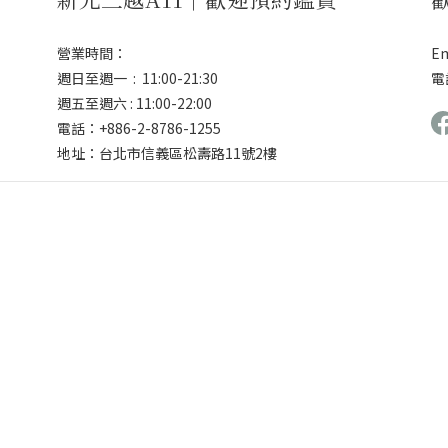
營業時間：
Em
週日至週一 : 11:00-21:30
電話
週五至週六 : 11:00-22:00
電話：+886-2-8786-1255
地址：台北市信義區松壽路11號2樓