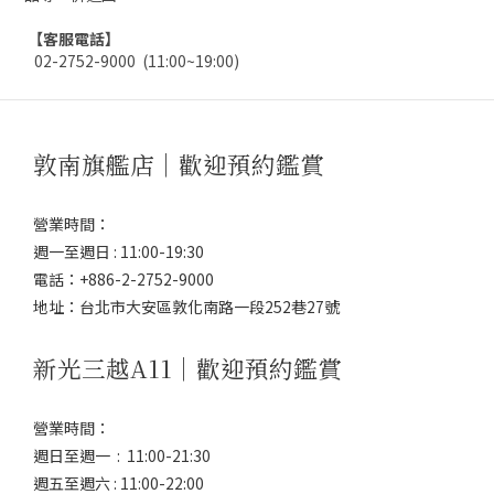
【客服電話】
02-2752-9000 (11:00~19:00)
敦南旗艦店｜歡迎預約鑑賞
營業時間：
週一至週日 : 11:00-19:30
電話：+886-2-2752-9000
地址：台北市大安區敦化南路一段252巷27號
新光三越A11｜歡迎預約鑑賞
營業時間：
週日至週一 : 11:00-21:30
週五至週六 : 11:00-22:00