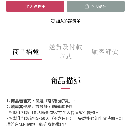
加入購物車
立即購買
加入追蹤清單
送貨及付款
商品描述
顧客評價
方式
商品描述
1. 商品若售完，請選『客製化訂製』。
2. 若需其他尺寸或設計，請聯絡我們。
- 客製化訂製可能因設計或尺寸加大售價會有變動。
- 客製化訂製約45~60天（不含假日），完成後通知出貨時間。訂
購若有任何問題，歡迎聯絡我們。