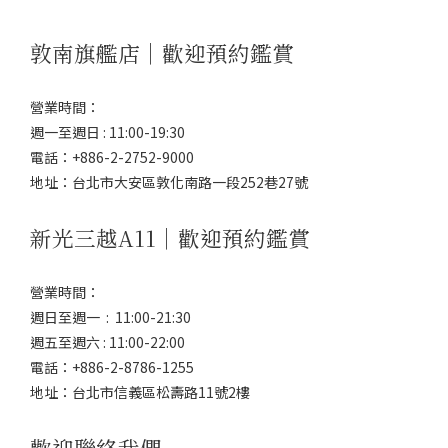
敦南旗艦店｜歡迎預約鑑賞
營業時間：
週一至週日 : 11:00-19:30
電話：+886-2-2752-9000
地址：台北市大安區敦化南路一段252巷27號
新光三越A11｜歡迎預約鑑賞
營業時間：
週日至週一 : 11:00-21:30
週五至週六 : 11:00-22:00
電話：+886-2-8786-1255
地址：台北市信義區松壽路11號2樓
歡迎聯絡我們