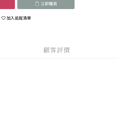
立即購買
加入追蹤清單
顧客評價