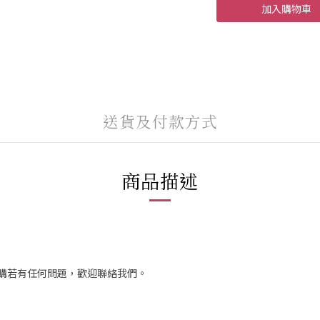
加入購物車
送貨及付款方式
商品描述
訂購若有任何問題，歡迎聯絡我們。