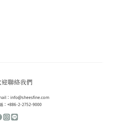
歡迎聯絡我們
ail：info@sheesfine.com
：+886-2-2752-9000