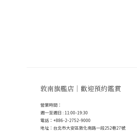
敦南旗艦店｜歡迎預約鑑賞
營業時間：
週一至週日 : 11:00-19:30
電話：+886-2-2752-9000
地址：台北市大安區敦化南路一段252巷27號