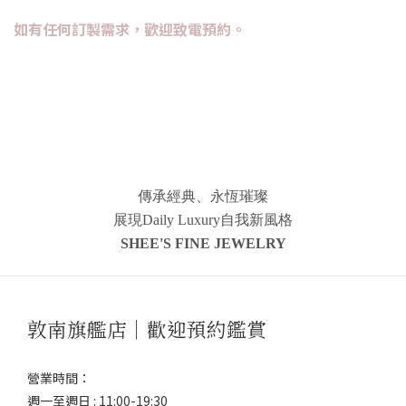
如有任何訂製需求，歡迎致電預約。
傳承經典、永恆璀璨
展現Daily Luxury自我新風格
SHEE'S FINE JEWELRY
敦南旗艦店｜歡迎預約鑑賞
營業時間：
週一至週日 : 11:00-19:30