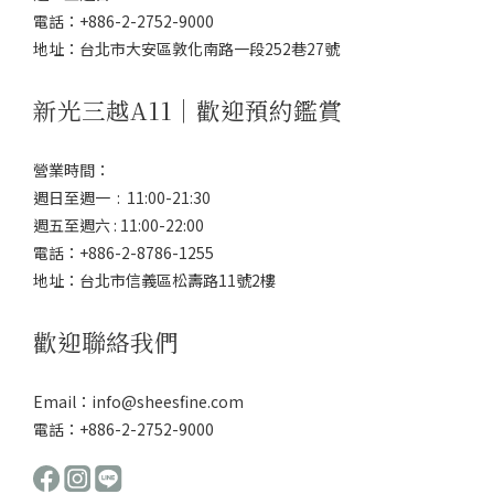
電話：+886-2-2752-9000
地址：台北市大安區敦化南路一段252巷27號
新光三越A11｜歡迎預約鑑賞
營業時間：
週日至週一 : 11:00-21:30
週五至週六 : 11:00-22:00
電話：+886-2-8786-1255
地址：台北市信義區松壽路11號2樓
歡迎聯絡我們
Email：info@sheesfine.com
電話：+886-2-2752-9000