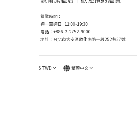
營業時間：
週一至週日 : 11:00-19:30
電話：+886-2-2752-9000
地址：台北市大安區敦化南路一段252巷27號
$
TWD
繁體中文