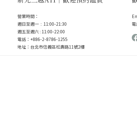
營業時間：
Em
週日至週一 : 11:00-21:30
電話
週五至週六 : 11:00-22:00
電話：+886-2-8786-1255
地址：台北市信義區松壽路11號2樓