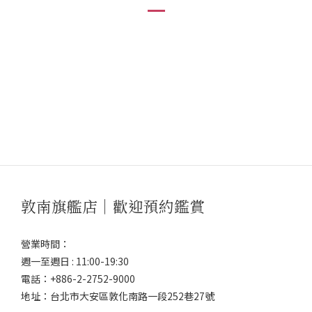
敦南旗艦店｜歡迎預約鑑賞
營業時間：
週一至週日 : 11:00-19:30
電話：+886-2-2752-9000
地址：台北市大安區敦化南路一段252巷27號