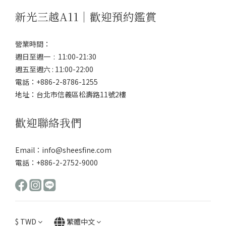
新光三越A11｜歡迎預約鑑賞
營業時間：
週日至週一 : 11:00-21:30
週五至週六 : 11:00-22:00
電話：+886-2-8786-1255
地址：台北市信義區松壽路11號2樓
歡迎聯絡我們
Email：info@sheesfine.com
電話：+886-2-2752-9000
$
TWD
繁體中文