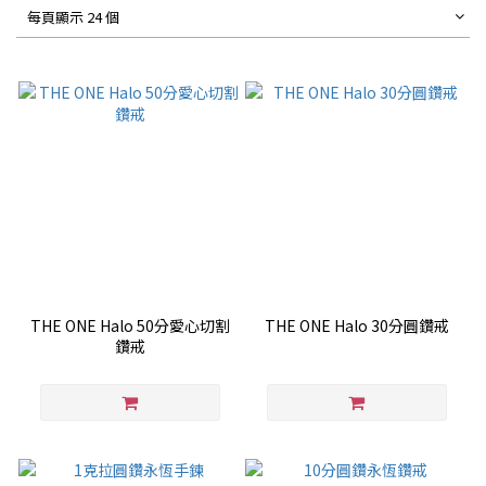
每頁顯示 24 個
THE ONE Halo 50分愛心切割
THE ONE Halo 30分圓鑽戒
鑽戒