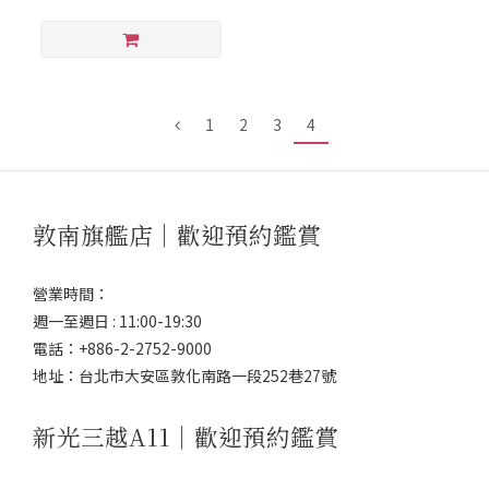
1
2
3
4
敦南旗艦店｜歡迎預約鑑賞
營業時間：
週一至週日 : 11:00-19:30
電話：+886-2-2752-9000
地址：台北市大安區敦化南路一段252巷27號
新光三越A11｜歡迎預約鑑賞