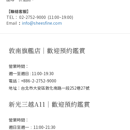
【聯絡客服】
TEL： 02-2752-9000 (11:00~19:00)
info@sheesfine.com
Email
：
敦南旗艦店｜歡迎預約鑑賞
營業時間：
週一至週日 : 11:00-19:30
電話：+886-2-2752-9000
地址：台北市大安區敦化南路一段252巷27號
新光三越A11｜歡迎預約鑑賞
營業時間：
週日至週一 : 11:00-21:30