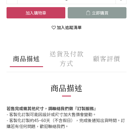
加入購物車
立即購買
加入追蹤清單
送貨及付款
商品描述
顧客評價
方式
商品描述
若售完或需其他尺寸，請聯絡我們做『訂製服務』
- 客製化訂製可能因設計或尺寸加大售價會變動。
- 客製化訂製約45~60天（不含假日），完成後通知出貨時間。訂
購若有任何問題，歡迎聯絡我們。