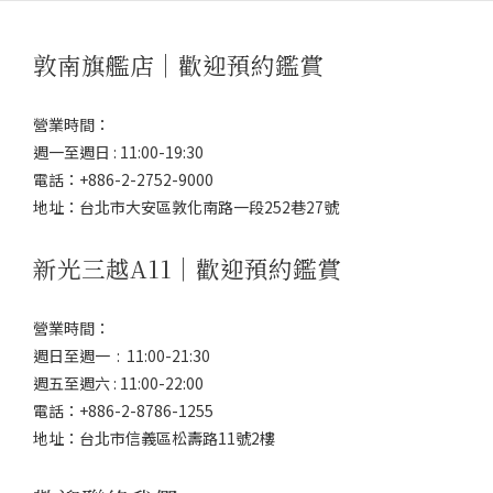
敦南旗艦店｜歡迎預約鑑賞
營業時間：
週一至週日 : 11:00-19:30
電話：+886-2-2752-9000
地址：台北市大安區敦化南路一段252巷27號
新光三越A11｜歡迎預約鑑賞
營業時間：
週日至週一 : 11:00-21:30
週五至週六 : 11:00-22:00
電話：+886-2-8786-1255
地址：台北市信義區松壽路11號2樓