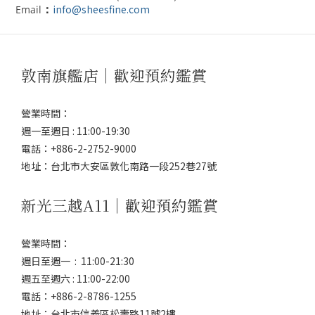
info@sheesfine.com
Email
：
敦南旗艦店｜歡迎預約鑑賞
營業時間：
週一至週日 : 11:00-19:30
電話：+886-2-2752-9000
地址：台北市大安區敦化南路一段252巷27號
新光三越A11｜歡迎預約鑑賞
營業時間：
週日至週一 : 11:00-21:30
週五至週六 : 11:00-22:00
電話：+886-2-8786-1255
地址：台北市信義區松壽路11號2樓