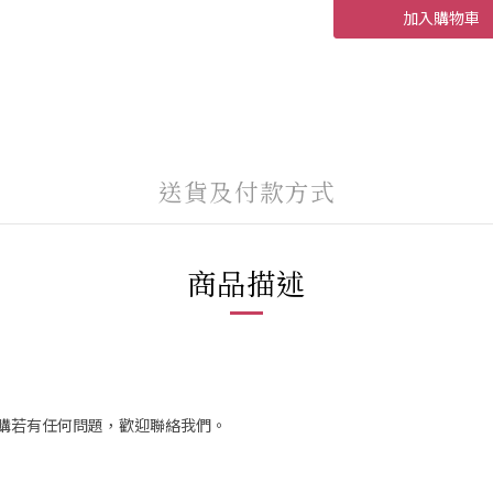
加入購物車
送貨及付款方式
商品描述
訂購若有任何問題，歡迎聯絡我們。