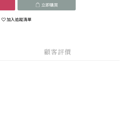
立即購買
加入追蹤清單
顧客評價