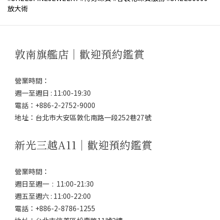
放大術
敦南旗艦店｜歡迎預約鑑賞
營業時間：
週一至週日 : 11:00-19:30
電話：+886-2-2752-9000
地址：台北市大安區敦化南路一段252巷27號
新光三越A11｜歡迎預約鑑賞
營業時間：
週日至週一 : 11:00-21:30
週五至週六 : 11:00-22:00
電話：+886-2-8786-1255